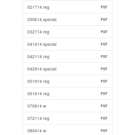
021714 reg
PDF
030614 special
PDF
032714 reg
PDF
041414 special
PDF
042114 reg
PDF
042914 special
PDF
051914 reg
PDF
061614 reg
PDF
070814 w
PDF
072114 reg
PDF
080414 w
PDF