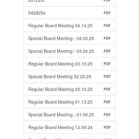
051225r
PDF
042825s
PDF
Regular Board Meeting 04.14.25
PDF
Special Board Meeting - 04.03.25
PDF
Special Board Meeting - 03.24.25
PDF
Regular Board Meeting 03.10.25
PDF
Special Board Meeting 02.25.25
PDF
Regular Board Meeting 02.10.25
PDF
Regular Board Meeting 01.13.25
PDF
Special Board Meeting - 01.06.25
PDF
Regular Board Meeting 12.09.24
PDF