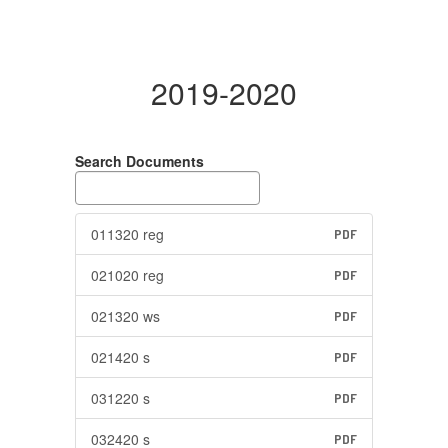
2019-2020
Search Documents
011320 reg
PDF
021020 reg
PDF
021320 ws
PDF
021420 s
PDF
031220 s
PDF
032420 s
PDF