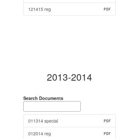
121415 reg
PDF
2013-2014
Search Documents
011314 special
PDF
012014 reg
PDF