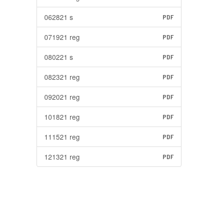
062821 s
PDF
071921 reg
PDF
080221 s
PDF
082321 reg
PDF
092021 reg
PDF
101821 reg
PDF
111521 reg
PDF
121321 reg
PDF