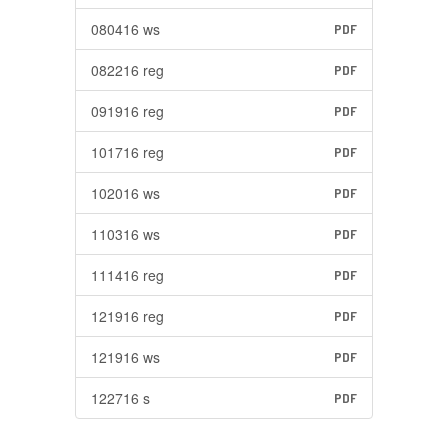
080416 ws
PDF
082216 reg
PDF
091916 reg
PDF
101716 reg
PDF
102016 ws
PDF
110316 ws
PDF
111416 reg
PDF
121916 reg
PDF
121916 ws
PDF
122716 s
PDF