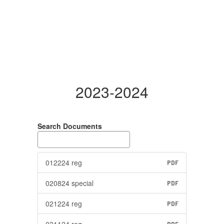
2023-2024
Search Documents
012224 reg
PDF
020824 special
PDF
021224 reg
PDF