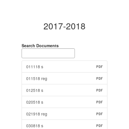
2017-2018
Search Documents
011118 s
PDF
011518 reg
PDF
012518 s
PDF
020518 s
PDF
021918 reg
PDF
030818 s
PDF