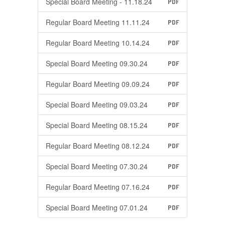
Special Board Meeting - 11.18.24
PDF
Regular Board Meeting 11.11.24
PDF
Regular Board Meeting 10.14.24
PDF
Special Board Meeting 09.30.24
PDF
Regular Board Meeting 09.09.24
PDF
Special Board Meeting 09.03.24
PDF
Special Board Meeting 08.15.24
PDF
Regular Board Meeting 08.12.24
PDF
Special Board Meeting 07.30.24
PDF
Regular Board Meeting 07.16.24
PDF
Special Board Meeting 07.01.24
PDF