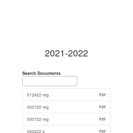
2021-2022
Search Documents
012422 reg
PDF
020722 reg
PDF
030722 reg
PDF
040422 s
PDF