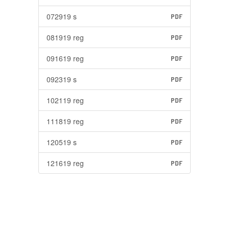
072919 s
PDF
081919 reg
PDF
091619 reg
PDF
092319 s
PDF
102119 reg
PDF
111819 reg
PDF
120519 s
PDF
121619 reg
PDF