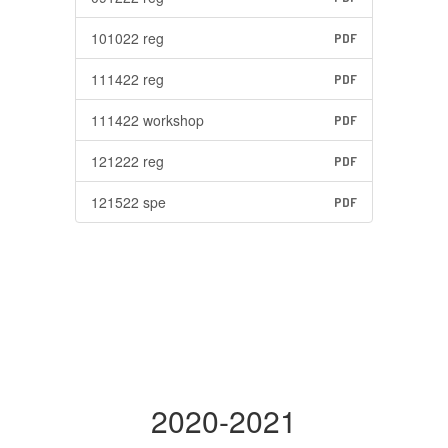
101022 reg
PDF
111422 reg
PDF
111422 workshop
PDF
121222 reg
PDF
121522 spe
PDF
2020-2021