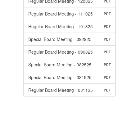
Regular Board Meeting - 120825
PDF
Regular Board Meeting - 111025
PDF
Regular Board Meeting - 101325
PDF
Special Board Meeting - 092925
PDF
Regular Board Meeting - 090825
PDF
Special Board Meeting - 082525
PDF
Special Board Meeting - 081925
PDF
Regular Board Meeting - 081125
PDF