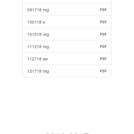
091718 reg
PDF
100118 s
PDF
101518 reg
PDF
111218 reg
PDF
112718 ws
PDF
121718 reg
PDF