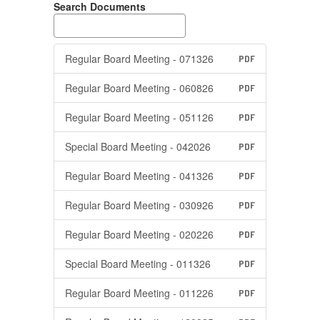
Search Documents
Regular Board Meeting - 071326
PDF
Regular Board Meeting - 060826
PDF
Regular Board Meeting - 051126
PDF
Special Board Meeting - 042026
PDF
Regular Board Meeting - 041326
PDF
Regular Board Meeting - 030926
PDF
Regular Board Meeting - 020226
PDF
Special Board Meeting - 011326
PDF
Regular Board Meeting - 011226
PDF