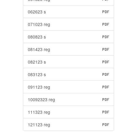
062623 s
PDF
071023 reg
PDF
080823 s
PDF
081423 reg
PDF
082123 s
PDF
083123 s
PDF
091123 reg
PDF
10092323 reg
PDF
111323 reg
PDF
121123 reg
PDF