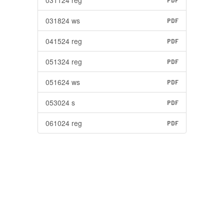
031124 reg
PDF
031824 ws
PDF
041524 reg
PDF
051324 reg
PDF
051624 ws
PDF
053024 s
PDF
061024 reg
PDF